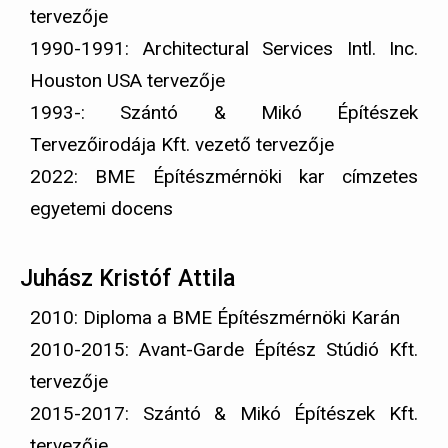
tervezője
1990-1991: Architectural Services Intl. Inc.
Houston USA tervezője
1993-: Szántó & Mikó Építészek
Tervezőirodája Kft. vezető tervezője
2022: BME Építészmérnöki kar címzetes
egyetemi docens
Juhász Kristóf Attila
2010: Diploma a BME Építészmérnöki Karán
2010-2015: Avant-Garde Építész Stúdió Kft.
tervezője
2015-2017: Szántó & Mikó Építészek Kft.
tervezője